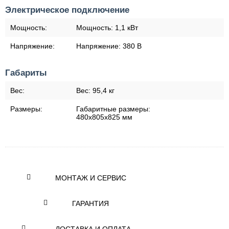
Электрическое подключение
Мощность:
Мощность:
1,1 кВт
Напряжение:
Напряжение:
380 В
Габариты
Вес:
Вес:
95,4 кг
Размеры:
Габаритные размеры:
480х805х825 мм
МОНТАЖ И СЕРВИС
ГАРАНТИЯ